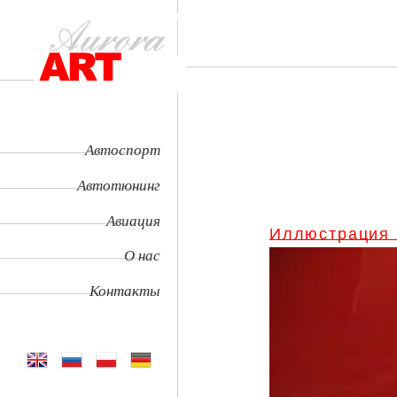
Автоспорт
Автотюнинг
Авиация
Иллюстрация
О нас
Контакты