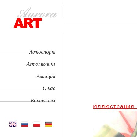
Автоспорт
Автотюнинг
Авиация
О нас
Контакты
Иллюстрация