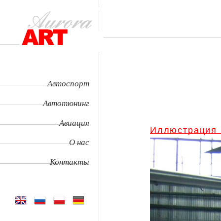
Автоспорт
Автотюнинг
Авиация
Иллюстрация
О нас
Контакты